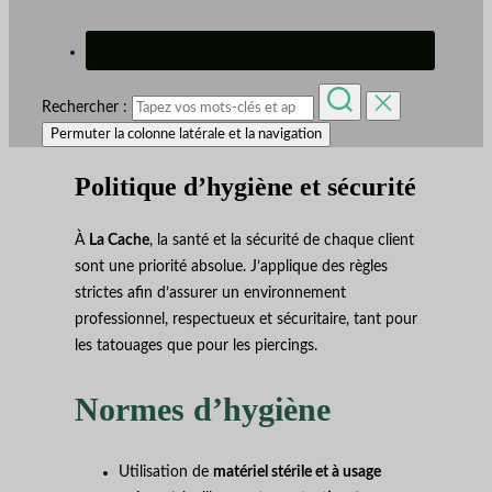
Rechercher :
Permuter la colonne latérale et la navigation
Politique d’hygiène et sécurité
À
La Cache
, la santé et la sécurité de chaque client
sont une priorité absolue. J’applique des règles
strictes afin d’assurer un environnement
professionnel, respectueux et sécuritaire, tant pour
les tatouages que pour les piercings.
Normes d’hygiène
Utilisation de
matériel stérile et à usage