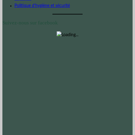
Politique d'hygiène et sécurité
Suivez-nous sur facebook