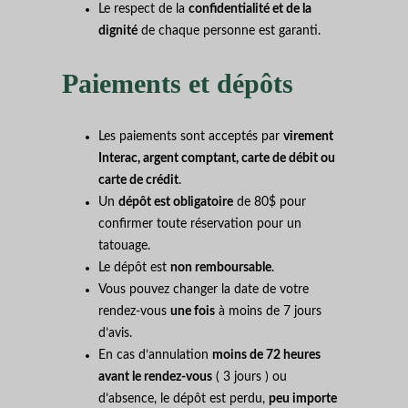
Le respect de la
confidentialité et de la
dignité
de chaque personne est garanti.
Paiements et dépôts
Les paiements sont acceptés par
virement
Interac, argent comptant, carte de débit ou
carte de crédit
.
Un
dépôt est obligatoire
de 80$ pour
confirmer toute réservation pour un
tatouage.
Le dépôt est
non remboursable
.
Vous pouvez changer la date de votre
rendez-vous
une fois
à moins de 7 jours
d’avis.
En cas d’annulation
moins de 72 heures
avant le rendez-vous
( 3 jours ) ou
d’absence, le dépôt est perdu,
peu importe