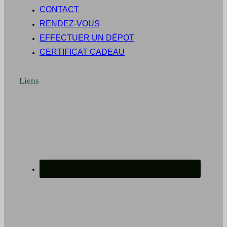
CONTACT
RENDEZ-VOUS
EFFECTUER UN DÉPOT
CERTIFICAT CADEAU
Liens