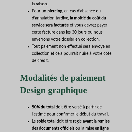
la raison
.
Pour un
piercing
, en cas d’absence ou
d’annulation tardive,
la moitié du coût du
service sera facturée
et vous devrez payer
cette facture dans les 30 jours ou nous
enverrons votre dossier en collection.
Tout paiement non effectué sera envoyé en
collection et cela pourrait nuire à votre cote
de crédit.
Modalités de paiement
Design graphique
50% du total
doit être versé à partir de
l’estimé pour confirmer le début du travail.
Le
solde total
doit être réglé
avant la remise
des documents officiels
ou la
mise en ligne