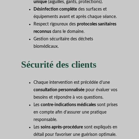
unique
(aiguilles, gants, protections).
Désinfection complète
des surfaces et
équipements avant et après chaque séance.
Respect rigoureux des
protocoles sanitaires
reconnus
dans le domaine.
Gestion sécuritaire des déchets
biomédicaux.
Sécurité des clients
Chaque intervention est précédée d’une
consultation personnalisée
pour évaluer vos
besoins et répondre à vos questions.
Les
contre-indications médicales
sont prises
en compte afin d’assurer une pratique
responsable.
Les
soins après-procédure
sont expliqués en
détail pour favoriser une guérison optimale.