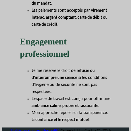
du mandat
.
Les paiements sont acceptés par
virement
Interac, argent comptant, carte de débit ou
carte de crédit
.
Engagement
professionnel
Je me réserve le droit de
refuser ou
d’interrompre une séance
si les conditions
d’hygiène ou de sécurité ne sont pas
respectées.
L’espace de travail est conçu pour offrir une
ambiance calme, propre et rassurante
.
Mon approche repose sur la
transparence,
la confiance et le respect mutuel
.
Politique de confidentialité
Copyright La Cache © 2026