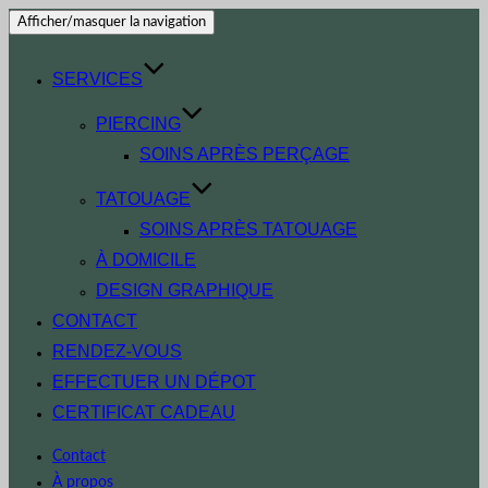
Afficher/masquer la navigation
SERVICES
PIERCING
SOINS APRÈS PERÇAGE
TATOUAGE
SOINS APRÈS TATOUAGE
À DOMICILE
DESIGN GRAPHIQUE
CONTACT
RENDEZ-VOUS
EFFECTUER UN DÉPOT
CERTIFICAT CADEAU
Contact
À propos