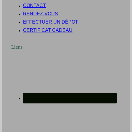
CONTACT
RENDEZ-VOUS
EFFECTUER UN DÉPOT
CERTIFICAT CADEAU
Liens