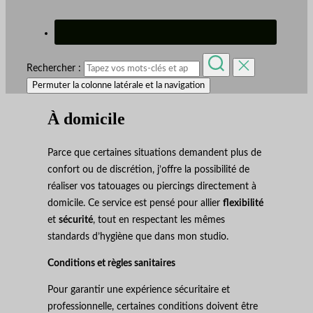
Rechercher :
Permuter la colonne latérale et la navigation
À domicile
Parce que certaines situations demandent plus de
confort ou de discrétion, j’offre la possibilité de
réaliser vos tatouages ou piercings directement à
domicile. Ce service est pensé pour allier
flexibilité
et
sécurité
, tout en respectant les mêmes
standards d’hygiène que dans mon studio.
Conditions et règles sanitaires
Pour garantir une expérience sécuritaire et
professionnelle, certaines conditions doivent être