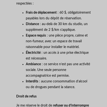
respectées :
Frais de déplacement
: 60 $, obligatoirement
payables lors du dépôt de réservation.
Distance
: au-delà de 30 km du studio, un
supplément de 2 $/km s’applique.
Espace requis
: une pièce propre, calme et
non-fumeur, avec un espace de travail
raisonnable pour installer le matériel.
Électricité
: un accès à une prise électrique
est nécessaire.
Ambiance
: ce service n’est pas une activité
sociale. Une seule personne
accompagnatrice est permise.
Interdits
: aucune consommation d’alcool
ou de drogues pendant la séance.
Droit de refus
Je me réserve le droit de
refuser ou d’interrompre