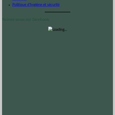
Politique d'hygiène et sécurité
Suivez-nous sur facebook