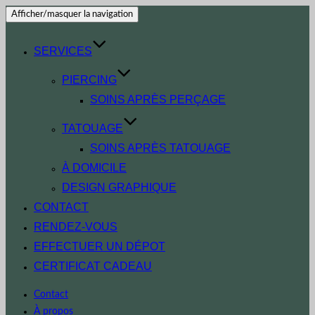
Afficher/masquer la navigation
SERVICES
PIERCING
SOINS APRÈS PERÇAGE
TATOUAGE
SOINS APRÈS TATOUAGE
À DOMICILE
DESIGN GRAPHIQUE
CONTACT
RENDEZ-VOUS
EFFECTUER UN DÉPOT
CERTIFICAT CADEAU
Contact
À propos